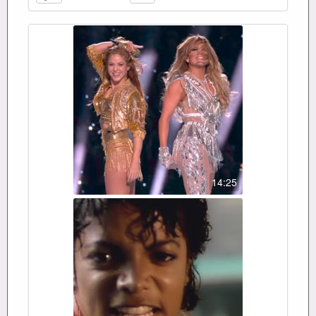
14:25