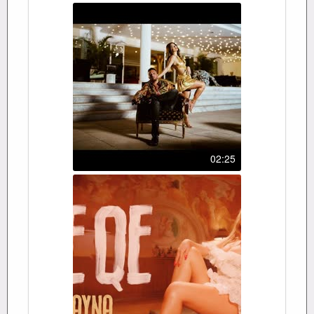
02:25