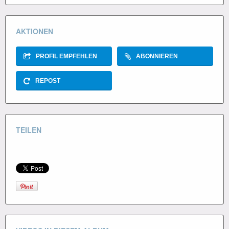
AKTIONEN
PROFIL EMPFEHLEN
ABONNIEREN
REPOST
TEILEN