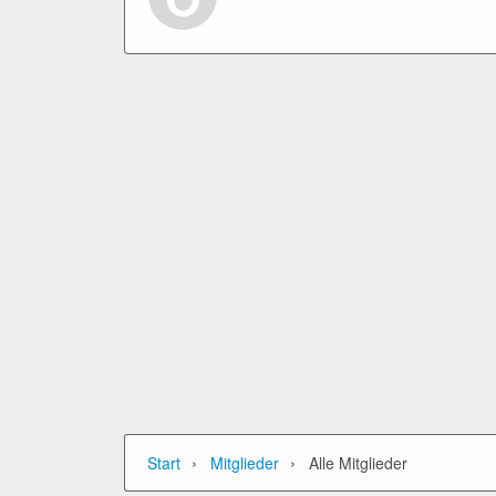
›
›
Start
Mitglieder
Alle Mitglieder