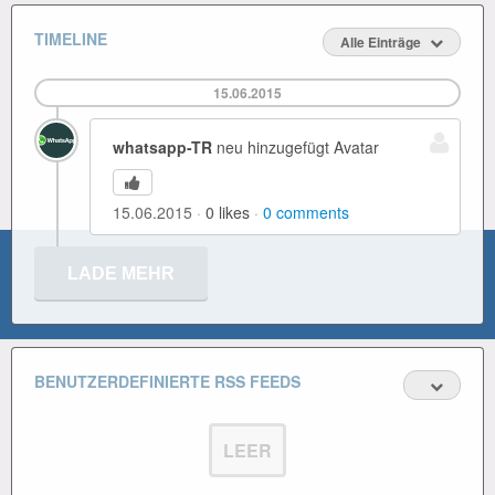
TIMELINE
Alle Einträge
15.06.2015
whatsapp-TR
neu hinzugefügt Avatar
15.06.2015
0
likes
0
comments
LADE MEHR
BENUTZERDEFINIERTE RSS FEEDS
LEER