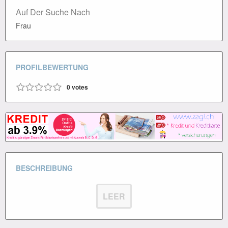
Auf Der Suche Nach
Frau
PROFILBEWERTUNG
0
votes
BESCHREIBUNG
LEER