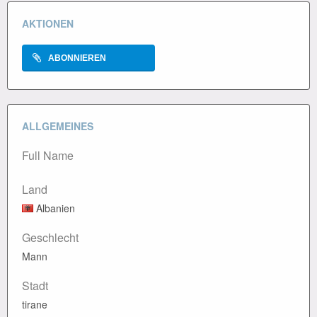
AKTIONEN
ABONNIEREN
ALLGEMEINES
Full Name
Land
Albanien
Geschlecht
Mann
Stadt
tirane