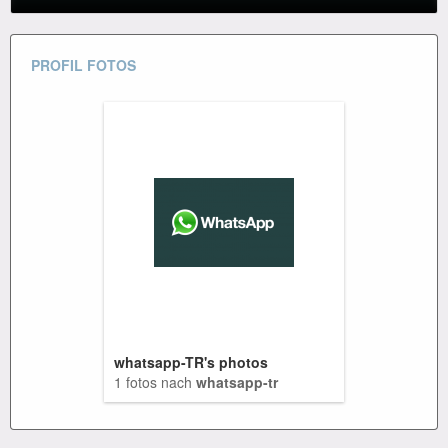
PROFIL FOTOS
whatsapp-TR's photos
1 fotos nach
whatsapp-tr