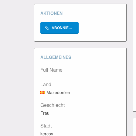
AKTIONEN
ABONNIEREN
ALLGEMEINES
Full Name
Land
Mazedonien
Geschlecht
Frau
Stadt
kercov