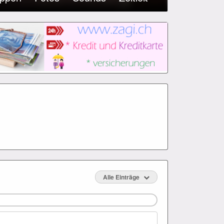
Alle Einträge