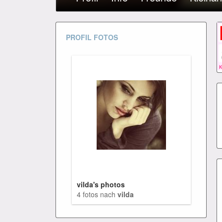
PROFIL FOTOS
vilda's photos
4 fotos nach
vilda