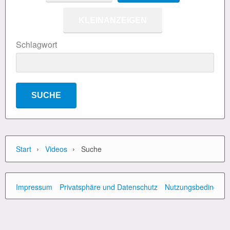
KLEINANZEIGEN
Schlagwort
›
›
Start
Videos
Suche
Impressum
Privatsphäre und Datenschutz
Nutzungsbedingun