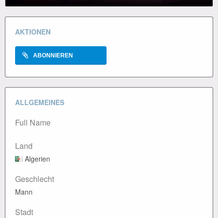
AKTIONEN
ABONNIEREN
ALLGEMEINES
Full Name
Land
Algerien
Geschlecht
Mann
Stadt