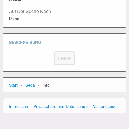
Auf Der Suche Nach
Mann
BESCHREIBUNG
LEER
›
›
Start
Seda
Info
Impressum
Privatsphäre und Datenschutz
Nutzungsbedingun