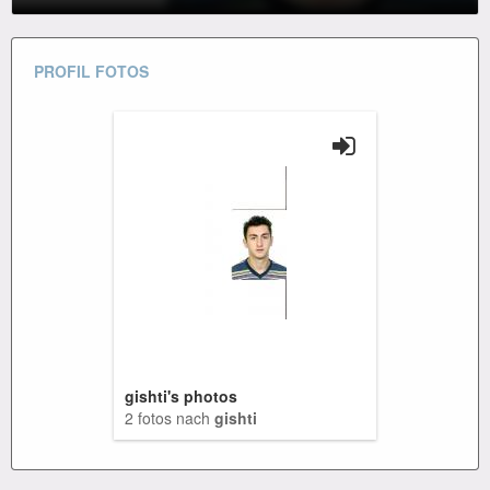
PROFIL FOTOS
gishti's photos
2 fotos nach
gishti