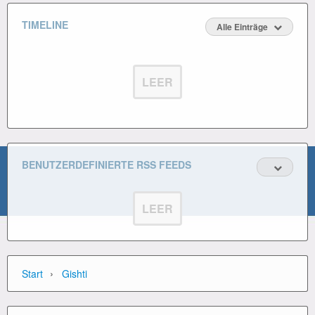
TIMELINE
Alle Einträge
LEER
BENUTZERDEFINIERTE RSS FEEDS
LEER
›
Start
Gishti