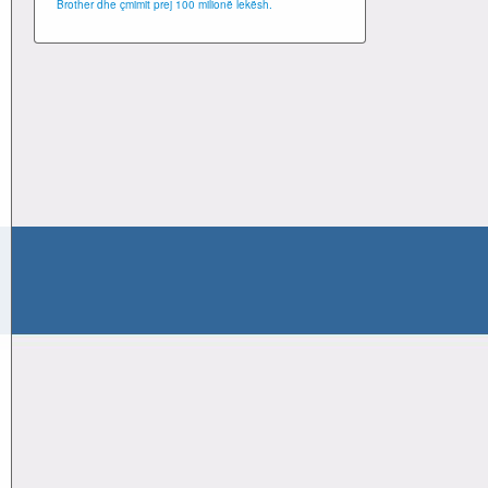
Brother dhe çmimit prej 100 milionë lekësh.