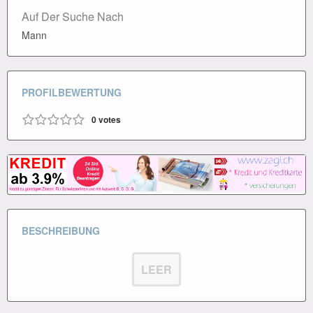
Auf Der Suche Nach
Mann
PROFILBEWERTUNG
0
votes
BESCHREIBUNG
LEER