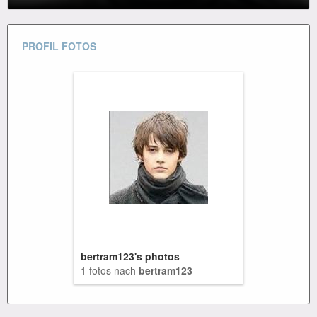
PROFIL FOTOS
bertram123's photos
1 fotos nach
bertram123