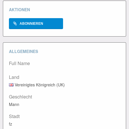
AKTIONEN
ABONNIEREN
ALLGEMEINES
Full Name
Land
Vereinigtes Königreich (UK)
Geschlecht
Mann
Stadt
fz