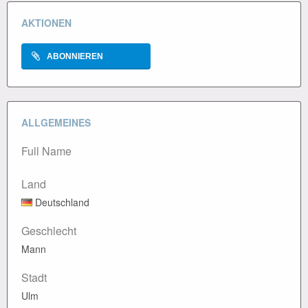
AKTIONEN
ABONNIEREN
ALLGEMEINES
Full Name
Land
Deutschland
Geschlecht
Mann
Stadt
Ulm