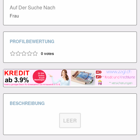
Auf Der Suche Nach
Frau
PROFILBEWERTUNG
0
votes
BESCHREIBUNG
LEER