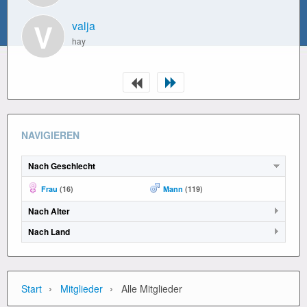
V
valja
hay
NAVIGIEREN
Nach Geschlecht
Frau
(16)
Mann
(119)
Nach Alter
Nach Land
›
›
Start
Mitglieder
Alle Mitglieder