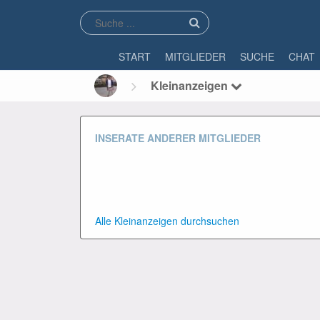
START
MITGLIEDER
SUCHE
CHAT
Kleinanzeigen
INSERATE ANDERER MITGLIEDER
Alle Kleinanzeigen durchsuchen