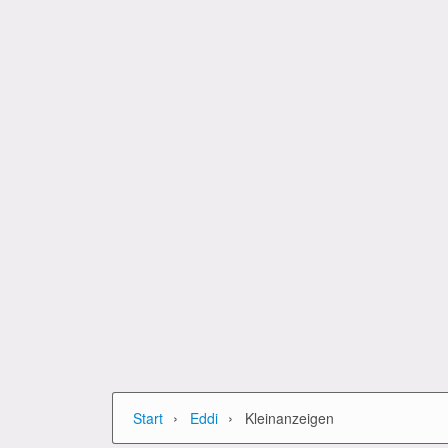
›
›
Start
Eddi
Kleinanzeigen