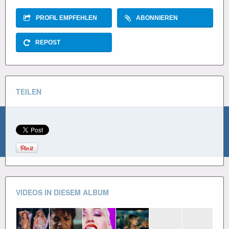
PROFIL EMPFEHLEN
ABONNIEREN
REPOST
TEILEN
VIDEOS IN DIESEM ALBUM