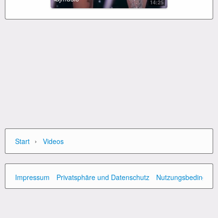
14:25
›
Start
Videos
Impressum
Privatsphäre und Datenschutz
Nutzungsbedingun