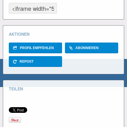
AKTIONEN
PROFIL EMPFEHLEN
ABONNIEREN
REPOST
TEILEN