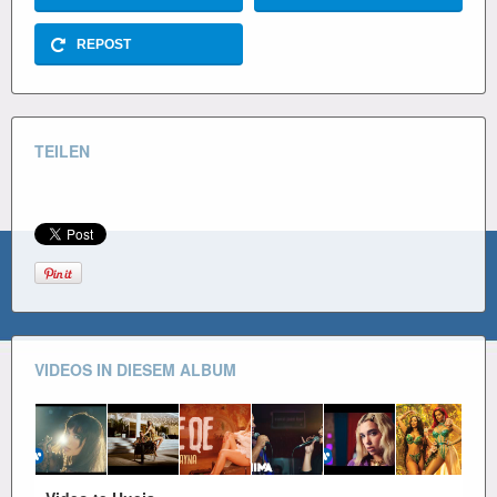
REPOST
TEILEN
VIDEOS IN DIESEM ALBUM