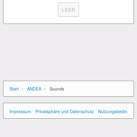
LEER
›
›
Start
ANDEA
Sounds
Impressum
Privatsphäre und Datenschutz
Nutzungsbedingun