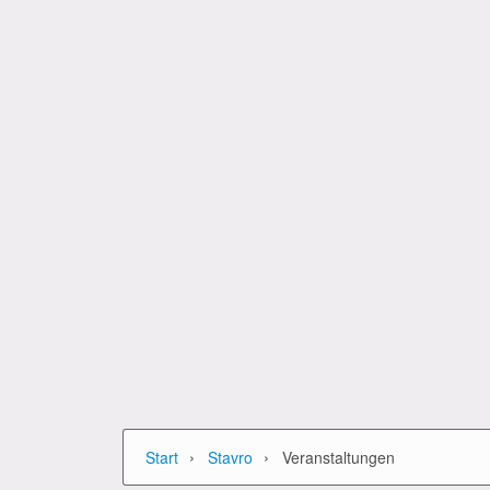
›
›
Start
Stavro
Veranstaltungen