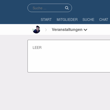
START
MITGLIEDER
SUCHE
CHAT
Veranstaltungen
LEER