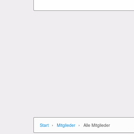
›
›
Start
Mitglieder
Alle Mitglieder