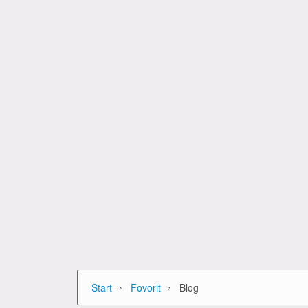
›
›
Start
Fovorit
Blog