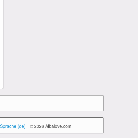
Sprache (de)
© 2026 Albalove.com