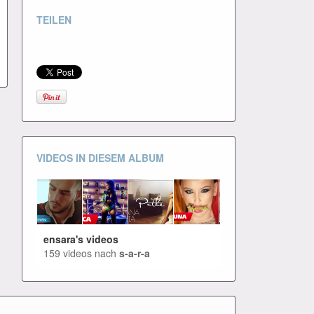
TEILEN
VIDEOS IN DIESEM ALBUM
ensara's videos
159 videos nach
s-a-r-a